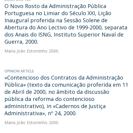
O Novo Rosto da Administração Pública
Portuguesa no Limiar do Século XXI, Lição
Inaugural proferida na Sessão Solene de
Abertura do Ano Lectivo de 1999-2000, separata
dos Anais do ISNG, Instituto Superior Naval de
Guerra, 2000.
Maria João Estorninho
2000.
OPINION ARTICLE
«Contencioso dos Contratos da Administração
Pública» (texto da comunicação proferida em 11
de Abril de 2000, no âmbito da discussão
pública da reforma do contencioso
administrativo), in «Cadernos de Justiça
Administrativa», nº 24, 2000.
Maria João Estorninho
2000.