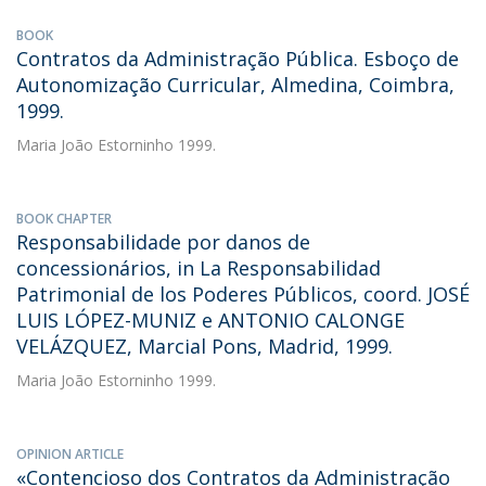
BOOK
Contratos da Administração Pública. Esboço de
Autonomização Curricular, Almedina, Coimbra,
1999.
Maria João Estorninho
1999.
BOOK CHAPTER
Responsabilidade por danos de
concessionários, in La Responsabilidad
Patrimonial de los Poderes Públicos, coord. JOSÉ
LUIS LÓPEZ-MUNIZ e ANTONIO CALONGE
VELÁZQUEZ, Marcial Pons, Madrid, 1999.
Maria João Estorninho
1999.
OPINION ARTICLE
«Contencioso dos Contratos da Administração