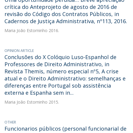
crítica do Anteprojeto de agosto de 2016 de
revisão do Código dos Contratos Públicos, in
Cadernos de Justiça Administrativa, nº113, 2016.
Maria João Estorninho
2016.
OPINION ARTICLE
Conclusões do X Colóquio Luso-Espanhol de
Professores de Direito Administrativo, in
Revista Themis, número especial nº5, A crise
atual e o Direito Administrativo: semelhanças e
diferenças entre Portugal sob assistência
externa e Espanha sem in...
Maria João Estorninho
2015.
OTHER
Funcionarios públicos (personal funcionarial de