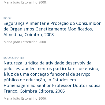
Maria João Estorninho
2008.
BOOK
Segurança Alimentar e Proteção do Consumidor
de Organismos Geneticamente Modificados,
Almedina, Coimbra, 2008.
Maria João Estorninho
2008.
BOOK CHAPTER
Natureza jurídica da atividade desenvolvida
pelos estabelecimentos particulares de ensino,
à luz de uma conceção funcional de serviço
público de educação, in Estudos em
Homenagem ao Senhor Professor Doutor Sousa
Franco, Coimbra Editora, 2006
Maria João Estorninho
2006.