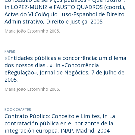
in LÓPEZ-MUNIZ e FAUSTO QUADROS (coord.),
Actas do VI Colóquio Luso-Espanhol de Direito
Administrativo, Direito e Justiça, 2005.
Maria João Estorninho
2005.
PAPER
«Entidades públicas e concorrência: um dilema
dos nossos dias…», in «Concorrência
eRegulação», Jornal de Negócios, 7 de Julho de
2005.
Maria João Estorninho
2005.
BOOK CHAPTER
Contrato Público: Conceito e Limites, in La
contratación pública en el horizonte de la
integración europea, INAP, Madrid, 2004.