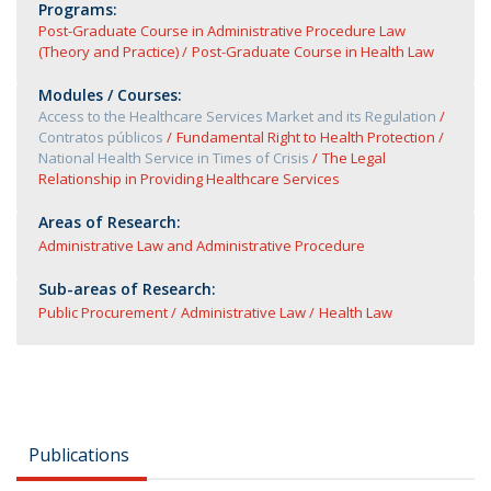
Programs:
Post-Graduate Course in Administrative Procedure Law
(Theory and Practice)
Post-Graduate Course in Health Law
Modules / Courses:
Access to the Healthcare Services Market and its Regulation
Contratos públicos
Fundamental Right to Health Protection
National Health Service in Times of Crisis
The Legal
Relationship in Providing Healthcare Services
Areas of Research:
Administrative Law and Administrative Procedure
Sub-areas of Research:
Public Procurement
Administrative Law
Health Law
Publications