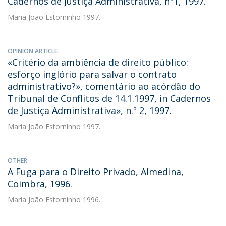
Cadernos de Justiça Administrativa, nº1, 1997.
Maria João Estorninho
1997.
OPINION ARTICLE
«Critério da ambiência de direito público:
esforço inglório para salvar o contrato
administrativo?», comentário ao acórdão do
Tribunal de Conflitos de 14.1.1997, in Cadernos
de Justiça Administrativa», n.º 2, 1997.
Maria João Estorninho
1997.
OTHER
A Fuga para o Direito Privado, Almedina,
Coimbra, 1996.
Maria João Estorninho
1996.