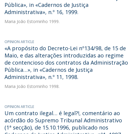
Pública», in «Cadernos de Justiça
Administrativa», n.º 16, 1999.
Maria João Estorninho
1999.
OPINION ARTICLE
«A propósito do Decreto-Lei nº134/98, de 15 de
Maio, e das alterações introduzidas ao regime
de contencioso dos contratos da Administração
Pública…», in «Cadernos de Justiça
Administrativa», n.º 11, 1998.
Maria João Estorninho
1998.
OPINION ARTICLE
Um contrato ilegal… é legal?!, comentário ao
acórdão do Supremo Tribunal Administrativo
(1ª secção), de 15.10.1996, publicado nos