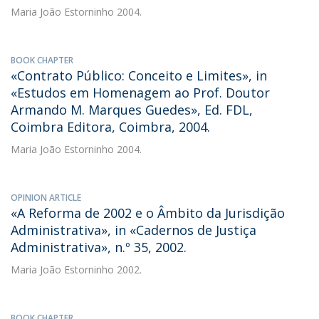
Maria João Estorninho
2004.
BOOK CHAPTER
«Contrato Público: Conceito e Limites», in
«Estudos em Homenagem ao Prof. Doutor
Armando M. Marques Guedes», Ed. FDL,
Coimbra Editora, Coimbra, 2004.
Maria João Estorninho
2004.
OPINION ARTICLE
«A Reforma de 2002 e o Âmbito da Jurisdição
Administrativa», in «Cadernos de Justiça
Administrativa», n.º 35, 2002.
Maria João Estorninho
2002.
BOOK CHAPTER