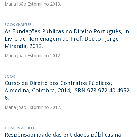
Maria João Estorninho
2013.
BOOK CHAPTER
As Fundações Públicas no Direito Português, in
Livro de Homenagem ao Prof. Doutor Jorge
Miranda, 2012.
Maria João Estorninho
2012.
BOOK
Curso de Direito dos Contratos Públicos,
Almedina, Coimbra, 2014, ISBN 978-972-40-4952-
6.
Maria João Estorninho
2012.
OPINION ARTICLE
Responsabilidade das entidades públicas na