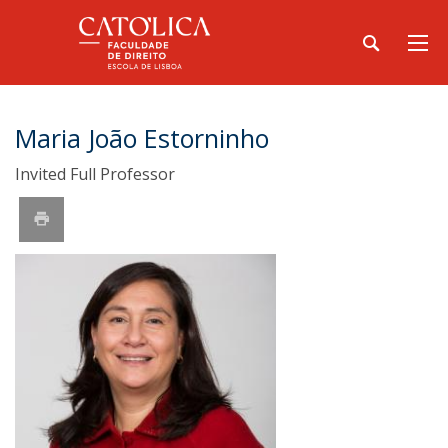
Maria João Estorninho
Invited Full Professor