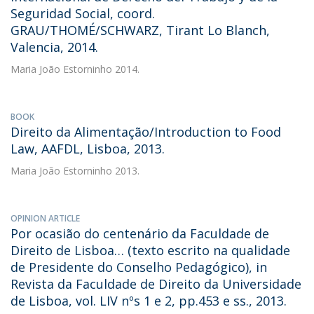
Seguridad Social, coord.
GRAU/THOMÉ/SCHWARZ, Tirant Lo Blanch,
Valencia, 2014.
Maria João Estorninho
2014.
BOOK
Direito da Alimentação/Introduction to Food
Law, AAFDL, Lisboa, 2013.
Maria João Estorninho
2013.
OPINION ARTICLE
Por ocasião do centenário da Faculdade de
Direito de Lisboa… (texto escrito na qualidade
de Presidente do Conselho Pedagógico), in
Revista da Faculdade de Direito da Universidade
de Lisboa, vol. LIV nºs 1 e 2, pp.453 e ss., 2013.