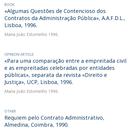
BOOK
«Algumas Questões de Contencioso dos
Contratos da Administração Pública», A.A.F.D.L.,
Lisboa, 1996.
Maria João Estorninho
1996.
OPINION ARTICLE
«Para uma comparação entre a empreitada civil
e as empreitadas celebradas por entidades
públicas», separata da revista «Direito e
Justiça», UCP, Lisboa, 1996.
Maria João Estorninho
1996.
OTHER
Requiem pelo Contrato Administrativo,
Almedina, Coimbra, 1990.