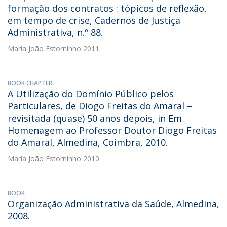
formação dos contratos : tópicos de reflexão,
em tempo de crise, Cadernos de Justiça
Administrativa, n.º 88.
Maria João Estorninho
2011.
BOOK CHAPTER
A Utilização do Domínio Público pelos
Particulares, de Diogo Freitas do Amaral –
revisitada (quase) 50 anos depois, in Em
Homenagem ao Professor Doutor Diogo Freitas
do Amaral, Almedina, Coimbra, 2010.
Maria João Estorninho
2010.
BOOK
Organização Administrativa da Saúde, Almedina,
2008.