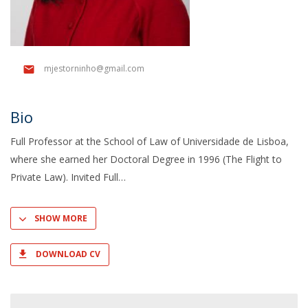
mjestorninho@gmail.com
Bio
Full Professor at the School of Law of Universidade de Lisboa,
where she earned her Doctoral Degree in 1996 (The Flight to
Private Law). Invited Full
SHOW MORE
DOWNLOAD CV