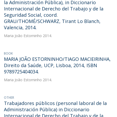
la Administración Pública), in Diccionario
Internacional de Derecho del Trabajo y de la
Seguridad Social, coord.
GRAU/THOMÉ/SCHWARZ, Tirant Lo Blanch,
Valencia, 2014.
Maria João Estorninho
2014.
BOOK
MARIA JOÃO ESTORNINHO/TIAGO MACIEIRINHA,
Direito da Saúde, UCP, Lisboa, 2014, ISBN
9789725404034.
Maria João Estorninho
2014.
OTHER
Trabajadores públicos (personal laboral de la
Administración Pública) in Diccionario
Internacional de Derecho del Trabajo y de la