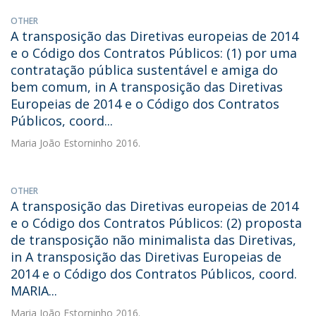
OTHER
A transposição das Diretivas europeias de 2014
e o Código dos Contratos Públicos: (1) por uma
contratação pública sustentável e amiga do
bem comum, in A transposição das Diretivas
Europeias de 2014 e o Código dos Contratos
Públicos, coord...
Maria João Estorninho
2016.
OTHER
A transposição das Diretivas europeias de 2014
e o Código dos Contratos Públicos: (2) proposta
de transposição não minimalista das Diretivas,
in A transposição das Diretivas Europeias de
2014 e o Código dos Contratos Públicos, coord.
MARIA...
Maria João Estorninho
2016.