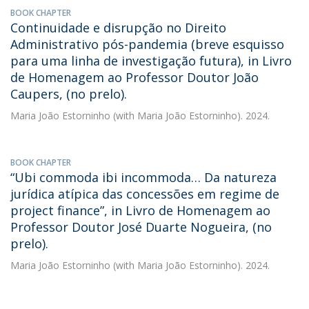
BOOK CHAPTER
Continuidade e disrupção no Direito
Administrativo pós-pandemia (breve esquisso
para uma linha de investigação futura), in Livro
de Homenagem ao Professor Doutor João
Caupers, (no prelo).
Maria João Estorninho
(with Maria João Estorninho). 2024.
BOOK CHAPTER
“Ubi commoda ibi incommoda… Da natureza
jurídica atípica das concessões em regime de
project finance”, in Livro de Homenagem ao
Professor Doutor José Duarte Nogueira, (no
prelo).
Maria João Estorninho
(with Maria João Estorninho). 2024.