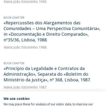
Maria João Estorninho
1990.
BOOK CHAPTER
«Repercussões dos Alargamentos das
Comunidades – Uma Perspectiva Comunitária»,
in «Documentação e Direito Comparado»,
nº35/36, Lisboa, 1988.
Maria João Estorninho
1988.
BOOK CHAPTER
«Princípio da Legalidade e Contratos da
Administração», Separata do «Boletim do
Ministério da Justiça», nº 368, Lisboa, 1987.
Maria João Estorninho
1987.
We use cookies
We may place these for analysis of our visitor data, to improve our