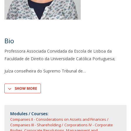
Bio
Professora Associada Convidada da Escola de Lisboa da
Faculdade de Direito da Universidade Católica Portuguesa;
Juíza conselheira do Supremo Tribunal de
SHOW MORE
Modules / Courses:
Companies II - Considerations on Assets and Finances
Companies III - Shareholding
Corporations IV - Corporate
Bodies. Corporate Resolutions, Management and