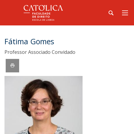
Fátima Gomes
Professor Associado Convidado