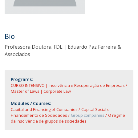
Bio
Professora Doutora. FDL | Eduardo Paz Ferreira &
Associados
Programs:
CURSO INTENSIVO | Insolvência e Recuperação de Empresas
Master of Laws | Corporate Law
Modules / Courses:
Capital and Financing of Companies
Capital Social e
Financiamento de Sociedades
Group companies
O regime
da insolvência de grupos de sociedades