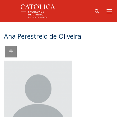
Ana Perestrelo de Oliveira