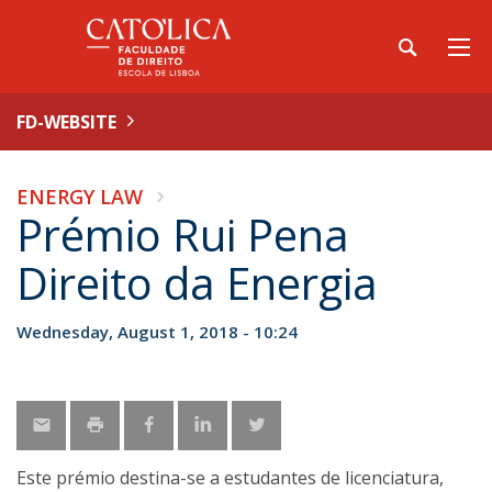
FD-WEBSITE
ENERGY LAW
Prémio Rui Pena
Direito da Energia
Wednesday, August 1, 2018 - 10:24
Este prémio destina-se a estudantes de licenciatura,