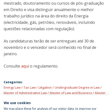
mestrado, doutoramento ou cursos de pós-graduação
em Direito e visa distinguir anualmente o melhor
trabalho jurídico na área do direito da Energia
(electricidade, gás, petróleo, renováveis, incluindo
questões relacionadas com regulação).
As candidaturas terão de ser entregues até 30 de
novembro e o vencedor será conhecido no final de
janeiro.
Consulte
aqui
o regulamento.
Categories:
Energy Law
Tax Law
Litigation
Undergraduate Degree in Law
Master of Administrative Law
Master of Law and Business
Master
of Corporate Law
We use cookies
We may place these for analysis of our visitor data, to improve our