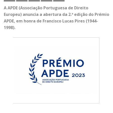
A APDE (Associação Portuguesa de Direito
Europeu) anuncia a abertura da 2.ª edição do Prémio
APDE, em honra de
Francisco Lucas Pires
(1944-
1998).