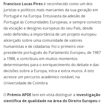
Francisco Lucas Pires
é reconhecido como um dos
juristas e políticos mais marcantes da sua geração em
Portugal e na Europa. Entusiasta da adesão de
Portugal às Comunidades Europeias, e sempre convicto
da vocação e desígnio europeus do seu País, desde
cedo defendeu a importância de um projeto europeu
alicerçado sobre uma comunidade de valores
humanistas e de cidadania. Foi o primeiro vice-
presidente português do Parlamento Europeu, de 1987
a 1988, e contribuiu em muitos momentos
determinantes para o enriquecimento do debate e das
decisões sobre a Europa, intra e extra muros. A isto
acresce um percurso académico notável, na
Universidade de Coimbra.
O
Prémio APDE
tem em vista distinguir a i
nvestigação
científica de qualidade na área do Direito Europeu
e