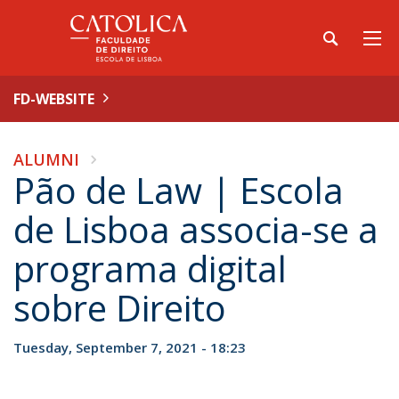
FD-WEBSITE
ALUMNI
Pão de Law | Escola
de Lisboa associa-se a
programa digital
sobre Direito
Tuesday, September 7, 2021 - 18:23