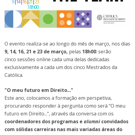
O evento realiza-se ao longo do mês de março, nos dias
9, 14, 16, 21 e 23 de março,
pelas
18h00
: serão
cinco sessões online cada uma delas dedicadas
exclusivamente a cada um dos cinco Mestrados da
Católica.
"O meu futuro em Direito..."
Este ano, colocamos a formação em perspetiva,
procurando responder à pergunta como será "O meu
futuro em Direito...", através da conversa com os
coordenadores dos programas e
alumni
convidados
com sólidas carreiras nas mais variadas áreas do