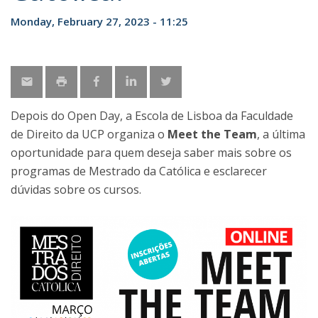
Monday, February 27, 2023 - 11:25
Depois do Open Day, a Escola de Lisboa da Faculdade
de Direito da UCP organiza o
Meet the Team
, a última
oportunidade para quem deseja saber mais sobre os
programas de Mestrado da Católica e esclarecer
dúvidas sobre os cursos.