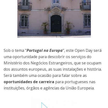
Sob o tema "
Portugal na Europa
", este Open Day será
uma oportunidade para descobrir os serviços do
Ministério dos Negócios Estrangeiros, que se ocupam
dos assuntos europeus, as suas instalações e história.
Será também uma ocasião para falar sobre as
oportunidades de carreira
para portugueses nas
instituições, órgãos e agências da União Europeia.