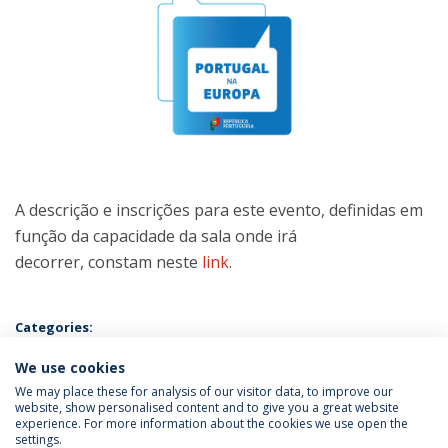
A descrição e inscrições para este evento, definidas em
função da capacidade da sala onde irá
decorrer, constam neste
link
.
Categories:
Ph.D. in Law
Career Office
Master's of Laws
We use cookies
We may place these for analysis of our visitor data, to improve our
website, show personalised content and to give you a great website
experience. For more information about the cookies we use open the
settings.