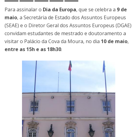
Para assinalar o
Dia da Europa
, que se celebra a
9 de
maio
, a Secretária de Estado dos Assuntos Europeus
(SEAE) e o Diretor Geral dos Assuntos Europeus (DGAE)
convidam estudantes de mestrado e doutoramento a
visitar o Palácio da Cova da Moura, no dia
10 de maio
,
entre as 15h e as 18h30
.