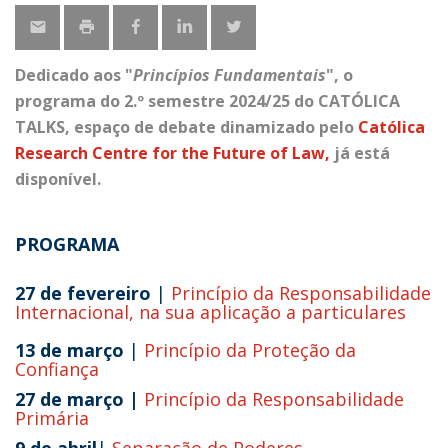
Dedicado aos
"
Princípios Fundamentais
"
, o
programa do 2.º semestre 2024/25 do
CATÓLICA
TALKS
, espaço de debate dinamizado pelo
Católica
Research Centre for the Future of Law
,
já está
disponível.
PROGRAMA
27 de fevereiro
|
Princípio da Responsabilidade
Internacional, na sua aplicação a particulares
13 de março
|
Princípio da Proteção da
Confiança
27 de março |
Princípio da Responsabilidade
Primária