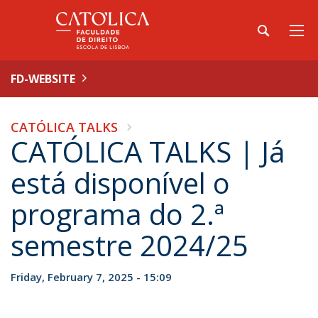
FD-WEBSITE
CATÓLICA TALKS
CATÓLICA TALKS | Já
está disponível o
programa do 2.ª
semestre 2024/25
Friday, February 7, 2025 - 15:09