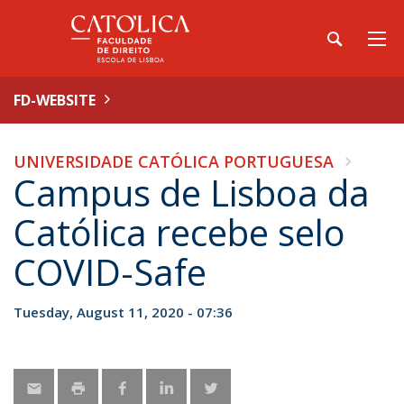
FD-WEBSITE
UNIVERSIDADE CATÓLICA PORTUGUESA
Campus de Lisboa da
Católica recebe selo
COVID-Safe
Tuesday, August 11, 2020 - 07:36