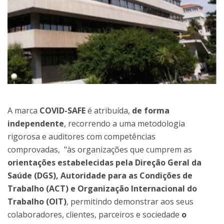
A marca
COVID-SAFE
é atribuída,
de forma
independente
, recorrendo a uma metodologia
rigorosa e auditores com competências
comprovadas, "às organizações que cumprem as
orientações estabelecidas pela Direção Geral da
Saúde (DGS), Autoridade para as Condições de
Trabalho (ACT) e Organização Internacional do
Trabalho (OIT)
, permitindo demonstrar aos seus
colaboradores, clientes, parceiros e sociedade
o