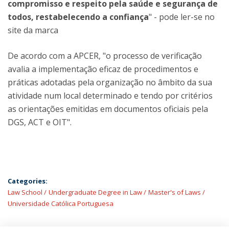
compromisso e respeito pela saúde e segurança de
todos, restabelecendo a confiança
" - pode ler-se no
site da marca
De acordo com a APCER, "o processo de verificação
avalia a implementação eficaz de procedimentos e
práticas adotadas pela organização no âmbito da sua
atividade num local determinado e tendo por critérios
as orientações emitidas em documentos oficiais pela
DGS, ACT e OIT".
Categories:
Law School
Undergraduate Degree in Law
Master's of Laws
Universidade Católica Portuguesa