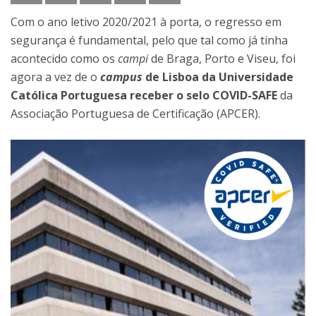
Com o ano letivo 2020/2021 à porta, o regresso em
segurança é fundamental, pelo que tal como já tinha
acontecido como os
campi
de Braga, Porto e Viseu, foi
agora a vez de o
campus
de Lisboa da Universidade
Católica Portuguesa receber o selo COVID-SAFE
da
Associação Portuguesa de Certificação (APCER).