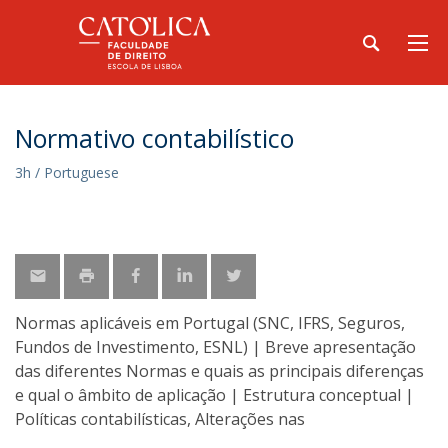
Normativo contabilístico
3h / Portuguese
Normas aplicáveis em Portugal (SNC, IFRS, Seguros,
Fundos de Investimento, ESNL) | Breve apresentação
das diferentes Normas e quais as principais diferenças
e qual o âmbito de aplicação | Estrutura conceptual |
Políticas contabilísticas, Alterações nas