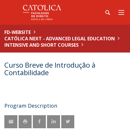
FD-WEBSITE
CATÓLICA NEXT - ADVANCED LEGAL EDUCATION
INTENSIVE AND SHORT COURSES
Curso Breve de Introdução à
Contabilidade
Program Description