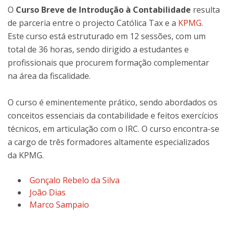
O
Curso Breve de Introdução à Contabilidade
resulta
de parceria entre o projecto Católica Tax e a
KPMG
.
Este curso está estruturado em 12 sessões, com um
total de 36 horas, sendo dirigido a estudantes e
profissionais que procurem formação complementar
na área da fiscalidade.
O curso é eminentemente prático, sendo abordados os
conceitos essenciais da contabilidade e feitos exercícios
técnicos, em articulação com o IRC. O curso encontra-se
a cargo de três formadores altamente especializados
da KPMG.
Gonçalo Rebelo da Silva
João Dias
Marco Sampaio