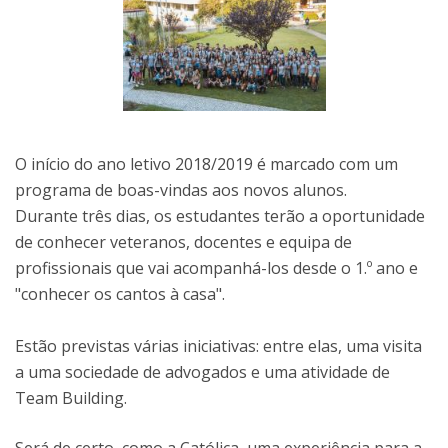
O início do ano letivo 2018/2019 é marcado com um
programa de boas-vindas aos novos alunos.
Durante três dias, os estudantes terão a oportunidade
de conhecer veteranos, docentes e equipa de
profissionais que vai acompanhá-los desde o 1.º ano e
"conhecer os cantos à casa".
Estão previstas várias iniciativas: entre elas, uma visita
a uma sociedade de advogados e uma atividade de
Team Building.