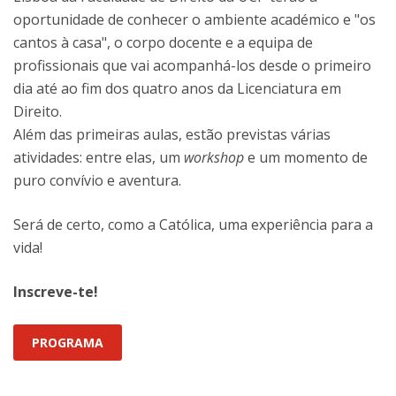
oportunidade de conhecer o ambiente académico e "os
cantos à casa", o corpo docente e a equipa de
profissionais que vai acompanhá-los desde o primeiro
dia até ao fim dos quatro anos da Licenciatura em
Direito.
Além das primeiras aulas, estão previstas várias
atividades: entre elas, um
workshop
e um momento de
puro convívio e aventura.
Será de certo, como a Católica, uma experiência para a
vida!
Inscreve-te!
PROGRAMA