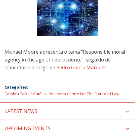
Michael Moore apresenta o tema “Responsible moral
agency in the age of neuroscience”, seguido de
comentário a cargo de
Pedro Garcia Marques
.
Categories:
Católica Talks
Católica Research Centre For The Future of Law
LATEST NEWS
UPCOMING EVENTS