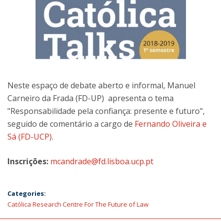
Neste espaço de debate aberto e informal, Manuel
Carneiro da Frada (FD-UP) apresenta o tema
"Responsabilidade pela confiança: presente e futuro",
seguido de comentário a cargo de
Fernando Oliveira e
Sá (FD-UCP)
.
Inscrições:
mcandrade@fd.lisboa.ucp.pt
Categories:
Católica Research Centre For The Future of Law