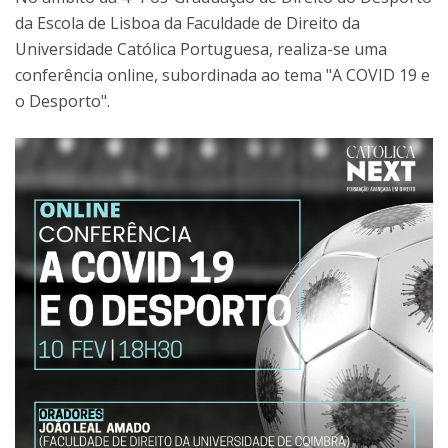
da Escola de Lisboa da Faculdade de Direito da
Universidade Católica Portuguesa, realiza-se uma
conferência online, subordinada ao tema "A COVID 19 e
o Desporto".