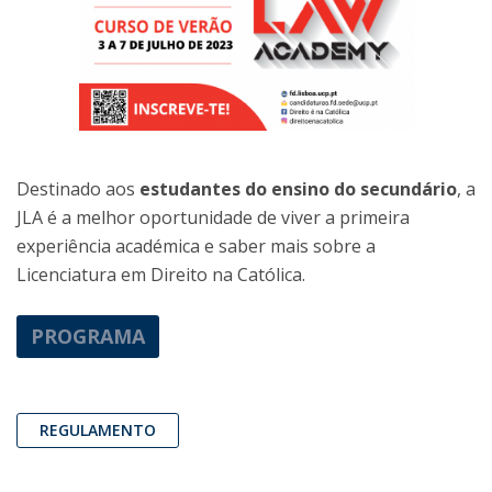
Destinado aos
estudantes do ensino do secundário
, a
JLA é a melhor oportunidade de viver a primeira
experiência académica e saber mais sobre a
Licenciatura em Direito na Católica.
PROGRAMA
REGULAMENTO