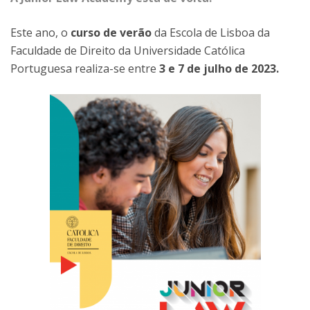
Este ano, o
curso de verão
da Escola de Lisboa da
Faculdade de Direito da Universidade Católica
Portuguesa realiza-se entre
3 e 7 de julho de 2023.