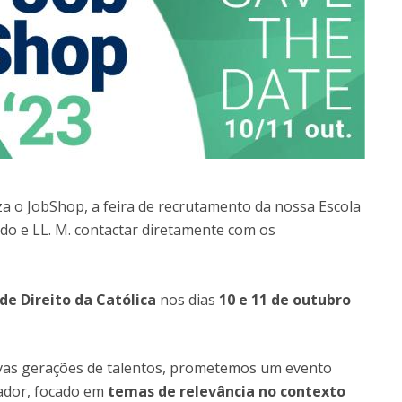
a o JobShop, a feira de recrutamento da nossa Escola
do e LL. M. contactar diretamente com os
de Direito da Católica
nos dias
10 e 11 de outubro
as gerações de talentos, prometemos um evento
iador, focado em
temas de relevância no contexto