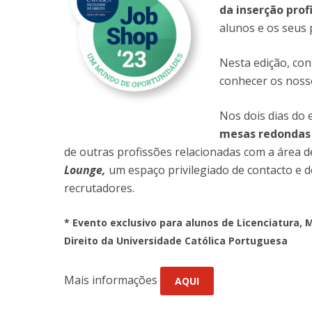
da inserção prof
alunos e os seus 
Nesta edição, co
conhecer os noss
Nos dois dias do 
mesas redondas
de outras profissões relacionadas com a área d
Lounge,
um espaço privilegiado de contacto e 
recrutadores.
* Evento exclusivo para alunos de Licenciatura, 
Direito da Universidade Católica Portuguesa
Mais informações
AQUI