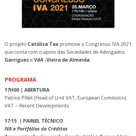
O projeto
Católica Tax
promove o Congresso IVA 2021
que conta com o apoio das Sociedades de Advogados
Garrigues
e
VdA -Vieira de Almeida
.
PROGRAMA
17H00 | ABERTURA
Patrice Pillet (Head of Unit VAT, European Comission)
VAT – Recent Developments
17:15 | PAINEL TÉCNICO
IVA e Portfólios de Créditos