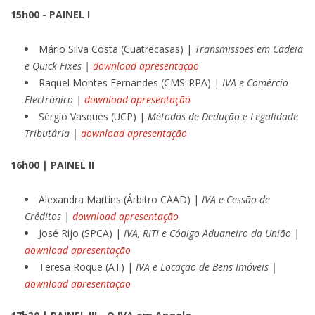
15h00 - PAINEL I
Mário Silva Costa (Cuatrecasas) |
Transmissões em Cadeia
e Quick Fixes |
download apresentação
Raquel Montes Fernandes (CMS-RPA) |
IVA e Comércio
Electrónico |
download apresentação
Sérgio Vasques (UCP) |
Métodos de Dedução e Legalidade
Tributária |
download apresentação
16h00 | PAINEL II
Alexandra Martins (Árbitro CAAD) |
IVA e Cessão de
Créditos |
download apresentação
José Rijo (SPCA) |
IVA, RITI e Código Aduaneiro da União |
download apresentação
Teresa Roque (AT) |
IVA e Locação de Bens Imóveis |
download apresentação