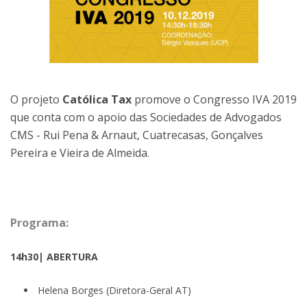
O projeto
Católica Tax
promove o Congresso IVA 2019
que conta com o apoio das Sociedades de Advogados
CMS - Rui Pena & Arnaut, Cuatrecasas, Gonçalves
Pereira e Vieira de Almeida.
Programa:
14h30| ABERTURA
Helena Borges (Diretora-Geral AT)