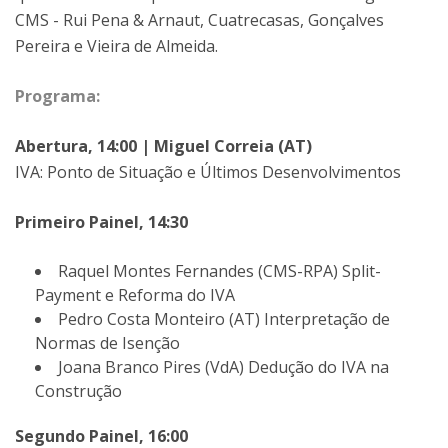
CMS - Rui Pena & Arnaut, Cuatrecasas, Gonçalves
Pereira e Vieira de Almeida.
Programa:
Abertura, 14:00 | Miguel Correia (AT)
IVA: Ponto de Situação e Últimos Desenvolvimentos
Primeiro Painel, 14:30
Raquel Montes Fernandes (CMS-RPA) Split-
Payment e Reforma do IVA
Pedro Costa Monteiro (AT) Interpretação de
Normas de Isenção
Joana Branco Pires (VdA) Dedução do IVA na
Construção
Segundo Painel, 16:00