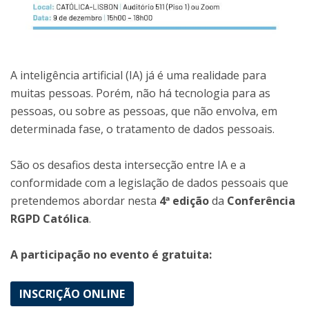
A inteligência artificial (IA) já é uma realidade para
muitas pessoas. Porém, não há tecnologia para as
pessoas, ou sobre as pessoas, que não envolva, em
determinada fase, o tratamento de dados pessoais.
São os desafios desta intersecção entre IA e a
conformidade com a legislação de dados pessoais que
pretendemos abordar nesta
4ª edição
da
Conferência
RGPD Católica
.
A participação no evento é gratuita:
INSCRIÇÃO ONLINE