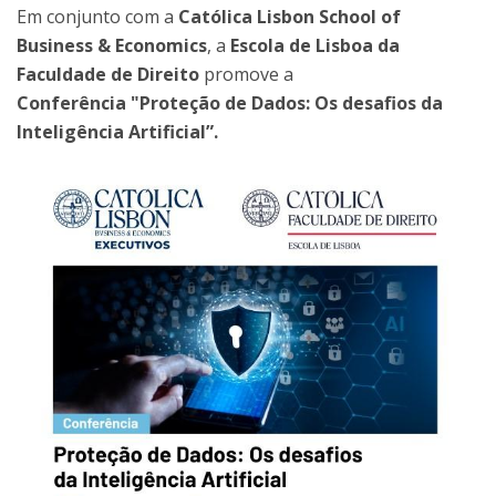
Em conjunto com a
Católica Lisbon School of
Business & Economics
, a
Escola de Lisboa da
Faculdade de Direito
promove a
Conferência "Proteção de Dados: Os desafios da
Inteligência Artificial”.