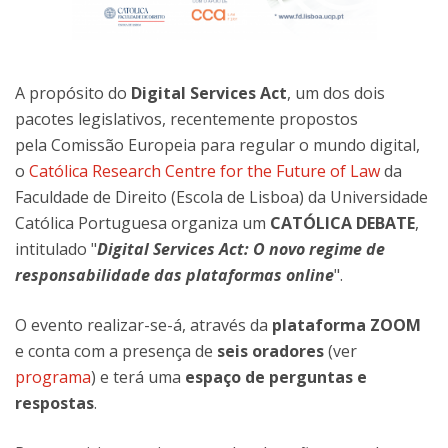
A propósito do
Digital Services Act
, um dos dois
pacotes legislativos, recentemente propostos
pela Comissão Europeia para regular o mundo digital,
o
Católica Research Centre for the Future of Law
da
Faculdade de Direito (Escola de Lisboa) da Universidade
Católica Portuguesa organiza um
CATÓLICA DEBATE
,
intitulado "
Digital Services Act: O novo regime de
responsabilidade das plataformas online
".
O evento realizar-se-á, através da
plataforma ZOOM
e conta com a presença de
seis oradores
(ver
programa
) e terá uma
espaço de perguntas e
respostas
.