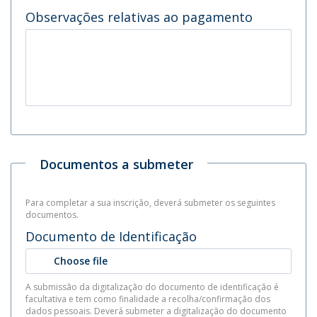
Observações relativas ao pagamento
Documentos a submeter
Para completar a sua inscrição, deverá submeter os seguintes
documentos.
Documento de Identificação
Choose file
A submissão da digitalização do documento de identificação é
facultativa e tem como finalidade a recolha/confirmação dos
dados pessoais. Deverá submeter a digitalização do documento