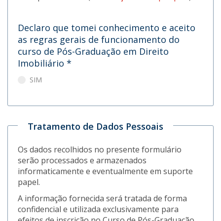
Declaro que tomei conhecimento e aceito
as regras gerais de funcionamento do
curso de Pós-Graduação em Direito
Imobiliário
*
SIM
Tratamento de Dados Pessoais
Os dados recolhidos no presente formulário
serão processados e armazenados
informaticamente e eventualmente em suporte
papel.
A informação fornecida será tratada de forma
confidencial e utilizada exclusivamente para
efeitos de inscrição no Curso de Pós-Graduação