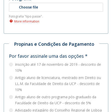
Choose file
Fotografia "tipo passe".
More information
Propinas e Condições de Pagamento
Por favor assinale uma das opções
*
Inscrição até 17 de novembro de 2019 - desconto de
10%
Antigo aluno de licenciatura, mestrado em Direito ou
LL.M. da Faculdade de Direito da UCP - desconto de
10%
Antigo aluno de outro programa pós-graduado da
Faculdade de Direito da UCP - desconto de 5%
Advogado estagiário do Conselho Regional de Lisboa