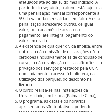
efetuados até ao dia 10 do mês indicado. A
partir do dia seguinte, o aluno está sujeito a
uma penalização mensal correspondente a
5% do valor da mensalidade em falta. A esta
penalização acrescerão outras, de igual
valor, por cada mês de atraso no
pagamento, até integral pagamento do
valor em dívida.
A existência de qualquer dívida implica, entre
outros, a não emissão de declarações e/ou
certidões (inclusivamente as de conclusão de
curso), a não divulgação de classificações e a
privação dos serviços prestados pela UCP,
nomeadamente o acesso à biblioteca, da
utilização dos parques, do desconto na
livraria.
O curso realiza-se nas instalações da
Universidade, em Lisboa (Palma de Cima);
O programa, as datas e os horários
apresentados são tentativos, podendo