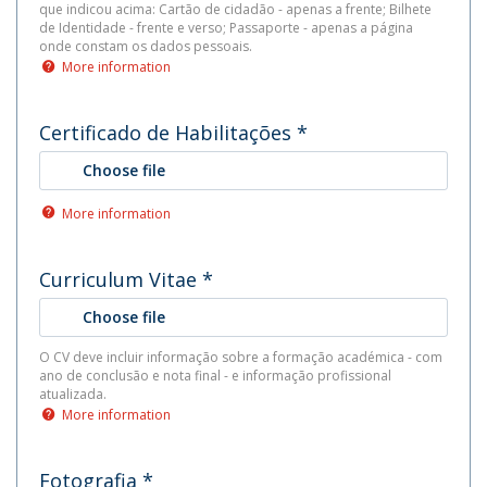
que indicou acima: Cartão de cidadão - apenas a frente; Bilhete
de Identidade - frente e verso; Passaporte - apenas a página
onde constam os dados pessoais.
More information
Certificado de Habilitações
*
Choose file
More information
Curriculum Vitae
*
Choose file
O CV deve incluir informação sobre a formação académica - com
ano de conclusão e nota final - e informação profissional
atualizada.
More information
Fotografia
*