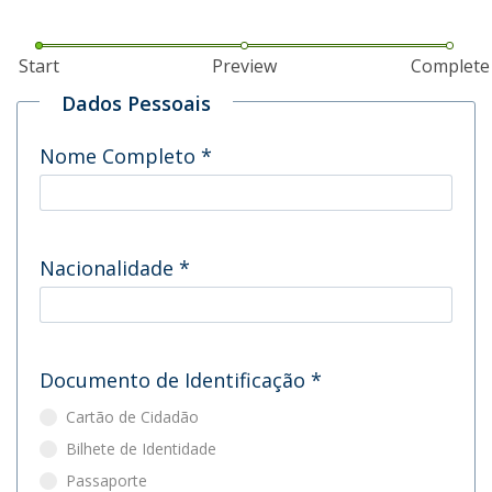
Start
Preview
Complete
Dados Pessoais
Nome Completo
*
Nacionalidade
*
Documento de Identificação
*
Cartão de Cidadão
Bilhete de Identidade
Passaporte