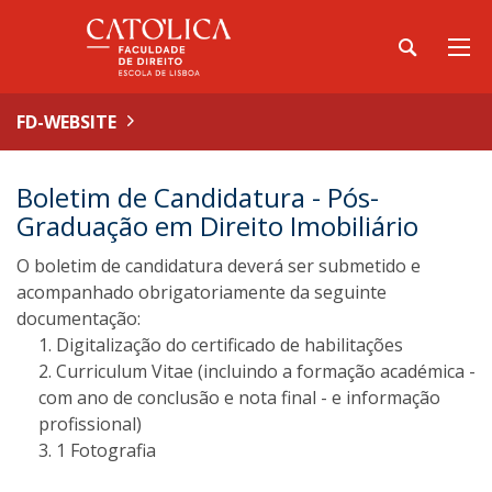
FD-WEBSITE
Boletim de Candidatura - Pós-
Graduação em Direito Imobiliário
O boletim de candidatura deverá ser submetido e
acompanhado obrigatoriamente da seguinte
documentação:
Digitalização do certificado de habilitações
Curriculum Vitae (incluindo a formação académica -
com ano de conclusão e nota final - e informação
profissional)
1 Fotografia