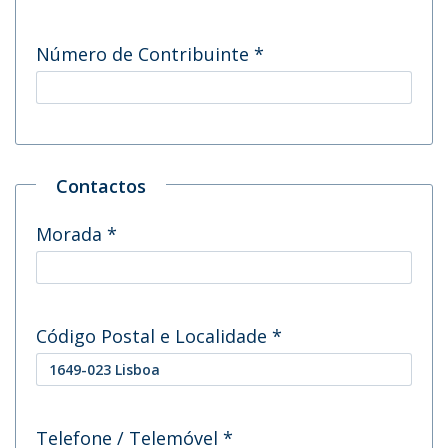
Número de Contribuinte
*
Contactos
Morada
*
Código Postal e Localidade
*
Telefone / Telemóvel
*