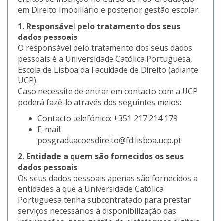
em Direito Imobiliário e posterior gestão escolar.
1. Responsável pelo tratamento dos seus
dados pessoais
O responsável pelo tratamento dos seus dados
pessoais é a Universidade Católica Portuguesa,
Escola de Lisboa da Faculdade de Direito (adiante
UCP).
Caso necessite de entrar em contacto com a UCP
poderá fazê-lo através dos seguintes meios:
Contacto telefónico: +351 217 214 179
E-mail:
posgraduacoesdireito@fd.lisboa.ucp.pt
2. Entidade a quem são fornecidos os seus
dados pessoais
Os seus dados pessoais apenas são fornecidos a
entidades a que a Universidade Católica
Portuguesa tenha subcontratado para prestar
serviços necessários à disponibilização das