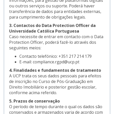
informações, para gestão de plataformas digitais
ou outros serviços ou suporte. Poderá haver
transferência de dados para entidades externas,
para cumprimento de obrigações legais.
3. Contactos do Data Protection Officer da
Universidade Católica Portuguesa
Caso necessite de entrar em contacto com o Data
Protection Officer, poderá fazê-lo através dos
seguintes meios:
Contacto telefónico: +351 217 214 179
E-mail: compliance.rgpd@ucp.pt
4. Finalidades e fundamentos de tratamento
A UCP trata os seus dados pessoais para efeitos
de inscrição no Curso de Pós-Graduação em
Direito Imobiliário e posterior gestão escolar,
conforme acima referido.
5. Prazos de conservação
O período de tempo durante o qual os dados são
conservados e armazenados varia de acordo com