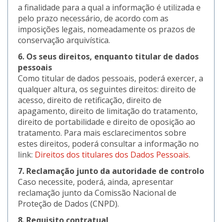
a finalidade para a qual a informação é utilizada e
pelo prazo necessário, de acordo com as
imposições legais, nomeadamente os prazos de
conservação arquivística.
6. Os seus direitos, enquanto titular de dados
pessoais
Como titular de dados pessoais, poderá exercer, a
qualquer altura, os seguintes direitos: direito de
acesso, direito de retificação, direito de
apagamento, direito de limitação do tratamento,
direito de portabilidade e direito de oposição ao
tratamento. Para mais esclarecimentos sobre
estes direitos, poderá consultar a informação no
link:
Direitos dos titulares dos Dados Pessoais
.
7. Reclamação junto da autoridade de controlo
Caso necessite, poderá, ainda, apresentar
reclamação junto da Comissão Nacional de
Proteção de Dados (CNPD).
8. Requisito contratual