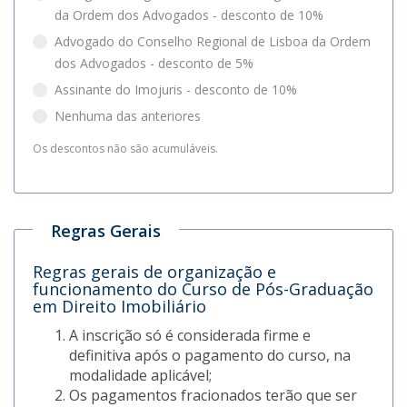
da Ordem dos Advogados - desconto de 10%
Advogado do Conselho Regional de Lisboa da Ordem
dos Advogados - desconto de 5%
Assinante do Imojuris - desconto de 10%
Nenhuma das anteriores
Os descontos não são acumuláveis.
Regras Gerais
Regras gerais de organização e
funcionamento do Curso de Pós-Graduação
em Direito Imobiliário
A inscrição só é considerada firme e
definitiva após o pagamento do curso, na
modalidade aplicável;
Os pagamentos fracionados terão que ser