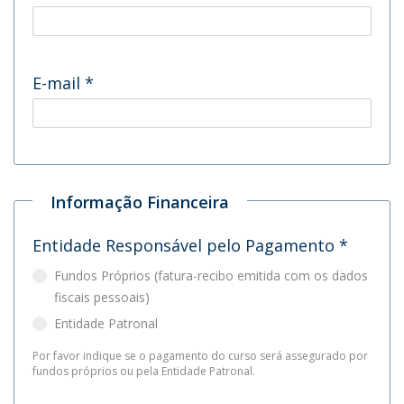
E-mail
*
Informação Financeira
Entidade Responsável pelo Pagamento
*
Fundos Próprios (fatura-recibo emitida com os dados
fiscais pessoais)
Entidade Patronal
Por favor indique se o pagamento do curso será assegurado por
fundos próprios ou pela Entidade Patronal.