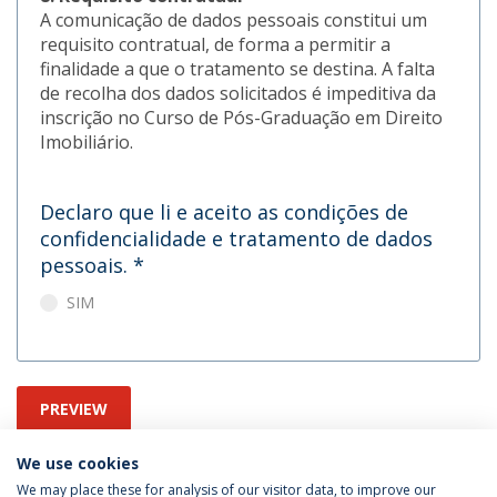
A comunicação de dados pessoais constitui um
requisito contratual, de forma a permitir a
finalidade a que o tratamento se destina. A falta
de recolha dos dados solicitados é impeditiva da
inscrição no Curso de Pós-Graduação em Direito
Imobiliário.
Declaro que li e aceito as condições de
confidencialidade e tratamento de dados
pessoais.
*
SIM
PREVIEW
We use cookies
We may place these for analysis of our visitor data, to improve our