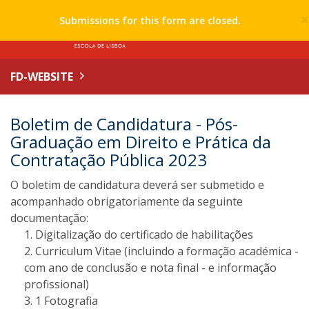
Submissions for this form are closed.
FD-WEBSITE
Boletim de Candidatura - Pós-
Graduação em Direito e Prática da
Contratação Pública 2023
O boletim de candidatura deverá ser submetido e
acompanhado obrigatoriamente da seguinte
documentação:
Digitalização do certificado de habilitações
Curriculum Vitae (incluindo a formação académica -
com ano de conclusão e nota final - e informação
profissional)
1 Fotografia