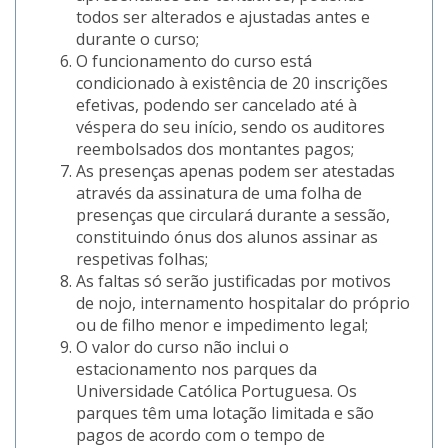
todos ser alterados e ajustadas antes e
durante o curso;
O funcionamento do curso está
condicionado à existência de 20 inscrições
efetivas, podendo ser cancelado até à
véspera do seu início, sendo os auditores
reembolsados dos montantes pagos;
As presenças apenas podem ser atestadas
através da assinatura de uma folha de
presenças que circulará durante a sessão,
constituindo ónus dos alunos assinar as
respetivas folhas;
As faltas só serão justificadas por motivos
de nojo, internamento hospitalar do próprio
ou de filho menor e impedimento legal;
O valor do curso não inclui o
estacionamento nos parques da
Universidade Católica Portuguesa. Os
parques têm uma lotação limitada e são
pagos de acordo com o tempo de