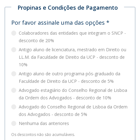
Propinas e Condições de Pagamento
Por favor assinale uma das opções
*
Colaboradores das entidades que integram o SNCP -
desconto de 20%
Antigo aluno de licenciatura, mestrado em Direito ou
LL.M. da Faculdade de Direito da UCP - desconto de
10%
Antigo aluno de outro programa pós-graduado da
Faculdade de Direito da UCP - desconto de 5%
Advogado estagiário do Conselho Regional de Lisboa
da Ordem dos Advogados - desconto de 10%
Advogado do Conselho Regional de Lisboa da Ordem
dos Advogados - desconto de 5%
Nenhuma das anteriores
Os descontos não são acumuláveis.