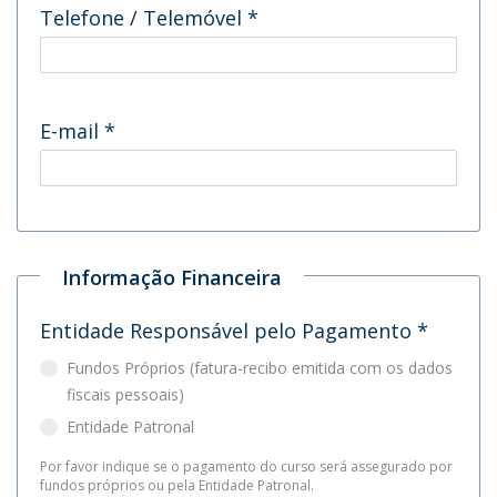
Telefone / Telemóvel
*
E-mail
*
Informação Financeira
Entidade Responsável pelo Pagamento
*
Fundos Próprios (fatura-recibo emitida com os dados
fiscais pessoais)
Entidade Patronal
Por favor indique se o pagamento do curso será assegurado por
fundos próprios ou pela Entidade Patronal.