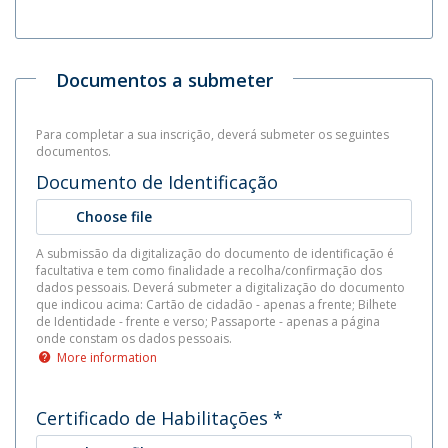
Documentos a submeter
Para completar a sua inscrição, deverá submeter os seguintes
documentos.
Documento de Identificação
Choose file
A submissão da digitalização do documento de identificação é
facultativa e tem como finalidade a recolha/confirmação dos
dados pessoais. Deverá submeter a digitalização do documento
que indicou acima: Cartão de cidadão - apenas a frente; Bilhete
de Identidade - frente e verso; Passaporte - apenas a página
onde constam os dados pessoais.
More information
Certificado de Habilitações
*