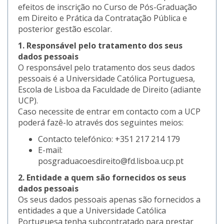
efeitos de inscrição no Curso de Pós-Graduação
em Direito e Prática da Contratação Pública e
posterior gestão escolar.
1. Responsável pelo tratamento dos seus
dados pessoais
O responsável pelo tratamento dos seus dados
pessoais é a Universidade Católica Portuguesa,
Escola de Lisboa da Faculdade de Direito (adiante
UCP).
Caso necessite de entrar em contacto com a UCP
poderá fazê-lo através dos seguintes meios:
Contacto telefónico: +351 217 214 179
E-mail:
posgraduacoesdireito@fd.lisboa.ucp.pt
2. Entidade a quem são fornecidos os seus
dados pessoais
Os seus dados pessoais apenas são fornecidos a
entidades a que a Universidade Católica
Portuguesa tenha subcontratado para prestar