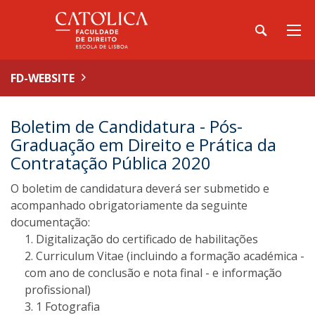
FD-WEBSITE
Boletim de Candidatura - Pós-
Graduação em Direito e Prática da
Contratação Pública 2020
O boletim de candidatura deverá ser submetido e
acompanhado obrigatoriamente da seguinte
documentação:
Digitalização do certificado de habilitações
Curriculum Vitae (incluindo a formação académica -
com ano de conclusão e nota final - e informação
profissional)
1 Fotografia