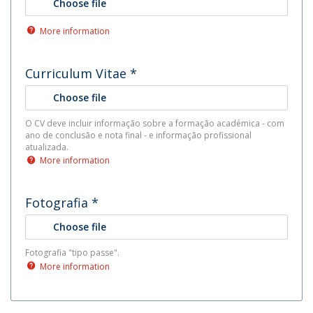
Choose file
More information
Curriculum Vitae
*
Choose file
O CV deve incluir informação sobre a formação académica - com
ano de conclusão e nota final - e informação profissional
atualizada.
More information
Fotografia
*
Choose file
Fotografia "tipo passe".
More information