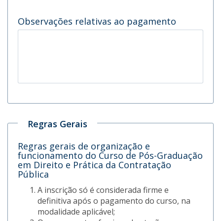
Observações relativas ao pagamento
Regras Gerais
Regras gerais de organização e
funcionamento do Curso de Pós-Graduação
em Direito e Prática da Contratação
Pública
A inscrição só é considerada firme e
definitiva após o pagamento do curso, na
modalidade aplicável;