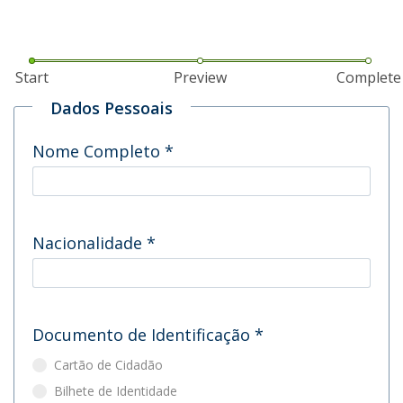
Start
Preview
Complete
Dados Pessoais
Nome Completo
*
Nacionalidade
*
Documento de Identificação
*
Cartão de Cidadão
Bilhete de Identidade