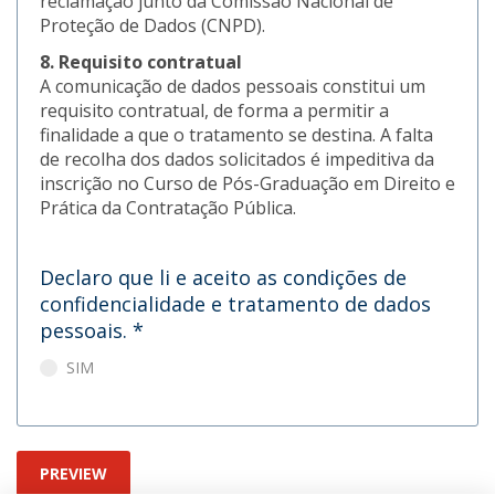
reclamação junto da Comissão Nacional de
Proteção de Dados (CNPD).
8. Requisito contratual
A comunicação de dados pessoais constitui um
requisito contratual, de forma a permitir a
finalidade a que o tratamento se destina. A falta
de recolha dos dados solicitados é impeditiva da
inscrição no Curso de Pós-Graduação em Direito e
Prática da Contratação Pública.
Declaro que li e aceito as condições de
confidencialidade e tratamento de dados
pessoais.
*
SIM
PREVIEW