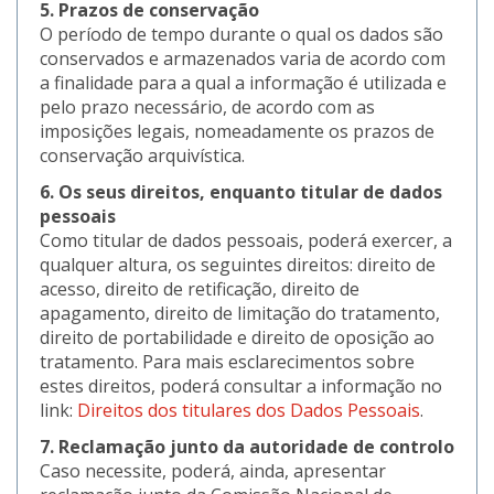
5. Prazos de conservação
O período de tempo durante o qual os dados são
conservados e armazenados varia de acordo com
a finalidade para a qual a informação é utilizada e
pelo prazo necessário, de acordo com as
imposições legais, nomeadamente os prazos de
conservação arquivística.
6. Os seus direitos, enquanto titular de dados
pessoais
Como titular de dados pessoais, poderá exercer, a
qualquer altura, os seguintes direitos: direito de
acesso, direito de retificação, direito de
apagamento, direito de limitação do tratamento,
direito de portabilidade e direito de oposição ao
tratamento. Para mais esclarecimentos sobre
estes direitos, poderá consultar a informação no
link:
Direitos dos titulares dos Dados Pessoais
.
7. Reclamação junto da autoridade de controlo
Caso necessite, poderá, ainda, apresentar