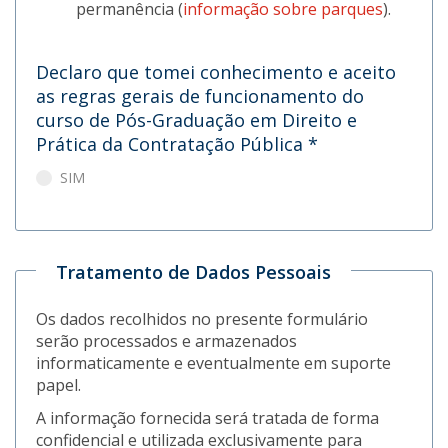
permanência (
informação sobre parques
).
Declaro que tomei conhecimento e aceito
as regras gerais de funcionamento do
curso de Pós-Graduação em Direito e
Prática da Contratação Pública
*
SIM
Tratamento de Dados Pessoais
Os dados recolhidos no presente formulário
serão processados e armazenados
informaticamente e eventualmente em suporte
papel.
A informação fornecida será tratada de forma
confidencial e utilizada exclusivamente para