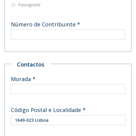
Passaporte
Número de Contribuinte
*
Contactos
Morada
*
Código Postal e Localidade
*