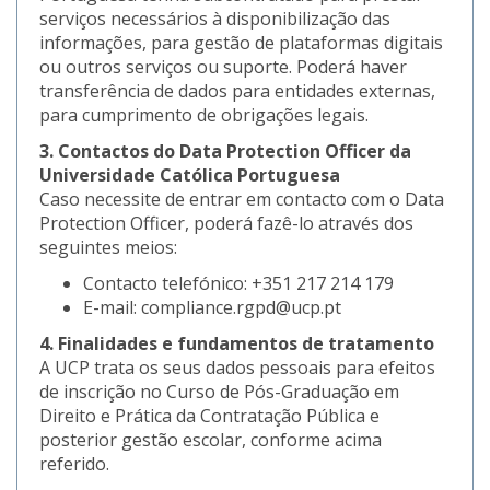
serviços necessários à disponibilização das
informações, para gestão de plataformas digitais
ou outros serviços ou suporte. Poderá haver
transferência de dados para entidades externas,
para cumprimento de obrigações legais.
3. Contactos do Data Protection Officer da
Universidade Católica Portuguesa
Caso necessite de entrar em contacto com o Data
Protection Officer, poderá fazê-lo através dos
seguintes meios:
Contacto telefónico: +351 217 214 179
E-mail: compliance.rgpd@ucp.pt
4. Finalidades e fundamentos de tratamento
A UCP trata os seus dados pessoais para efeitos
de inscrição no Curso de Pós-Graduação em
Direito e Prática da Contratação Pública e
posterior gestão escolar, conforme acima
referido.