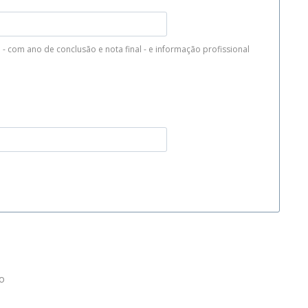
 com ano de conclusão e nota final - e informação profissional
to