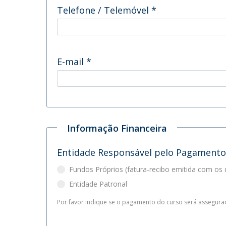
Telefone / Telemóvel
*
E-mail
*
Informação Financeira
Entidade Responsável pelo Pagament
Fundos Próprios (fatura-recibo emitida com os 
Entidade Patronal
Por favor indiqu