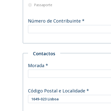
Passaporte
Número de Contribuinte
*
Contactos
Morada
*
Código Postal e Localidade
*