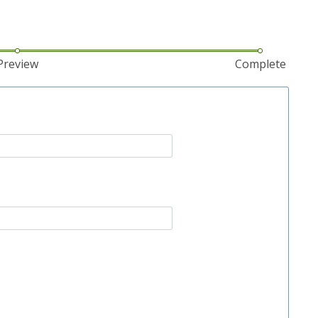
Preview
Complete