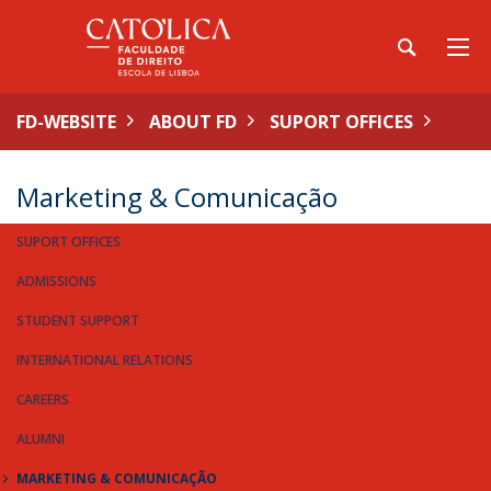
FD-WEBSITE
ABOUT FD
SUPORT OFFICES
Marketing & Comunicação
SUPORT OFFICES
ADMISSIONS
STUDENT SUPPORT
INTERNATIONAL RELATIONS
CAREERS
ALUMNI
MARKETING & COMUNICAÇÃO