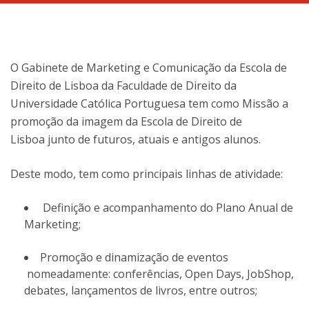
O Gabinete de Marketing e Comunicação da Escola de
Direito de Lisboa da Faculdade de Direito da
Universidade Católica Portuguesa tem como Missão a
promoção da imagem da Escola de Direito de
Lisboa junto de futuros, atuais e antigos alunos.
Deste modo, tem como principais linhas de atividade:
Definição e acompanhamento do Plano Anual de
Marketing;
Promoção e dinamização de eventos
nomeadamente: conferências, Open Days, JobShop,
debates, lançamentos de livros, entre outros;