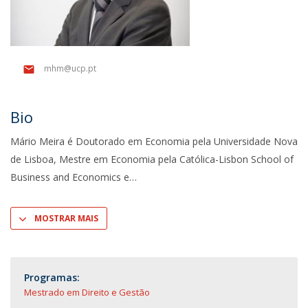
mhm@ucp.pt
Bio
Mário Meira é Doutorado em Economia pela Universidade Nova
de Lisboa, Mestre em Economia pela Católica-Lisbon School of
Business and Economics e
MOSTRAR MAIS
Programas:
Mestrado em Direito e Gestão