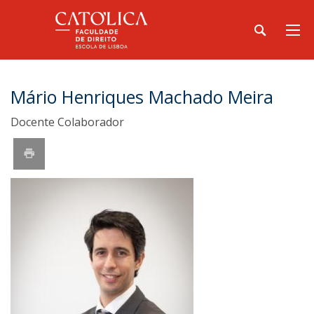
Mário Henriques Machado Meira
Docente Colaborador