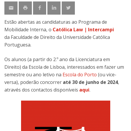
Estão abertas as candidaturas ao Programa de
Mobilidade Interna, o
Católica Law | Intercampi
da Faculdade de Direito da Universidade Católica
Portuguesa.
Os alunos (a partir do 2.º ano da Licenciatura em
Direito) da Escola de Lisboa, interessados em fazer um
semestre ou ano letivo na
Escola do Porto
(ou vice-
versa), poderão concorrer
até 30 de junho de 2024
,
através dos contactos disponíveis
aqui
.