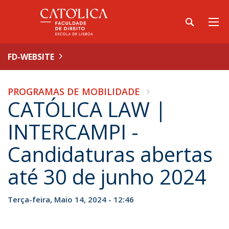
FD-WEBSITE
PROGRAMAS DE MOBILIDADE
CATÓLICA LAW |
INTERCAMPI -
Candidaturas abertas
até 30 de junho 2024
Terça-feira, Maio 14, 2024 - 12:46