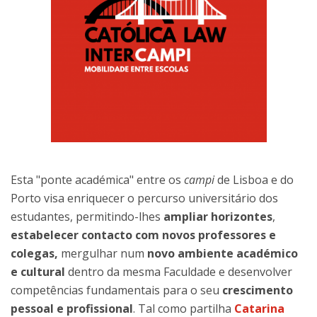
Esta "ponte académica" entre os
campi
de Lisboa e do
Porto visa enriquecer o percurso universitário dos
estudantes, permitindo-lhes
ampliar horizontes
,
estabelecer contacto com novos professores e
colegas,
mergulhar num
novo ambiente académico
e cultural
dentro da mesma Faculdade e desenvolver
competências fundamentais para o seu
crescimento
pessoal e profissional
. Tal como partilha
Catarina