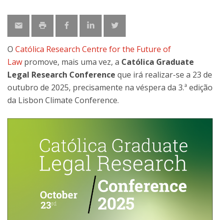
O
Católica Research Centre for the Future of
Law
promove, mais uma vez, a
Católica Graduate
Legal Research Conference
que irá realizar-se a 23 de
outubro de 2025, precisamente na véspera da 3.ª edição
da Lisbon Climate Conference.