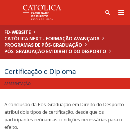
FD-WEBSITE
CATÓLICA NEXT - FORMAÇÃO AVANÇADA
PROGRAMAS DE PÓS-GRADUAÇÃO
PÓS-GRADUAÇÃO EM DIREITO DO DESPORTO
Certificação e Diploma
APRESENTAÇÃO
A conclusão da Pós-Graduação em Direito do Desporto
atribui dois tipos de certificação, desde que os
participantes reúnam as condições necessárias para o
efeito.