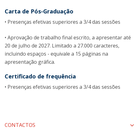
Carta de Pós-Graduação
• Presenças efetivas superiores a 3/4 das sessões
• Aprovação de trabalho final escrito, a apresentar até
20 de julho de 2027. Limitado a 27.000 caracteres,
incluindo espaços - equivale a 15 páginas na
apresentação gráfica.
Certificado de frequência
• Presenças efetivas superiores a 3/4 das sessões
CONTACTOS