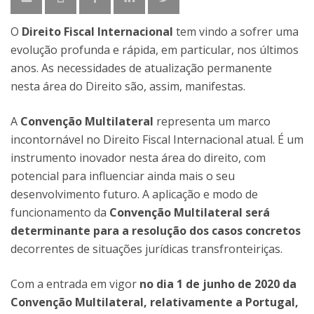
O
Direito Fiscal Internacional
tem vindo a sofrer uma
evolução profunda e rápida, em particular, nos últimos
anos. As necessidades de atualização permanente
nesta área do Direito são, assim, manifestas.
A
Convenção Multilateral
representa um marco
incontornável no Direito Fiscal Internacional atual. É um
instrumento inovador nesta área do direito, com
potencial para influenciar ainda mais o seu
desenvolvimento futuro. A aplicação e modo de
funcionamento da
Convenção Multilateral será
determinante para a resolução dos casos concretos
decorrentes de situações jurídicas transfronteiriças.
Com a entrada em vigor
no dia 1 de junho de 2020 da
Convenção Multilateral, relativamente a Portugal,