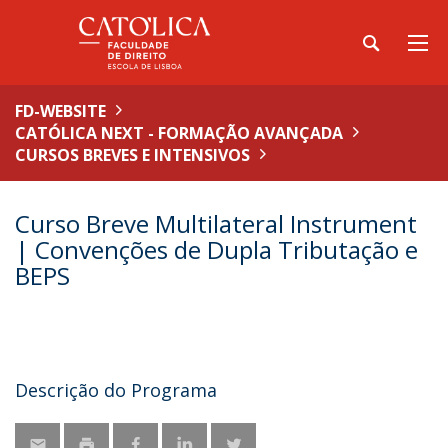
FD-WEBSITE
CATÓLICA NEXT - FORMAÇÃO AVANÇADA
CURSOS BREVES E INTENSIVOS
Curso Breve Multilateral Instrument
| Convenções de Dupla Tributação e
BEPS
Descrição do Programa