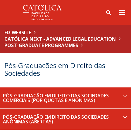
FD-WEBSITE
CATÓLICA NEXT - ADVANCED LEGAL EDUCATION
POST-GRADUATE PROGRAMMES
Pós-Graduacões em Direito das
Sociedades
PÓS-GRADUAÇÃO EM DIREITO DAS SOCIEDADES
COMERCIAIS (POR QUOTAS E ANÓNIMAS)
PÓS-GRADUAÇÃO EM DIREITO DAS SOCIEDADES
ANÓNIMAS (ABERTAS)