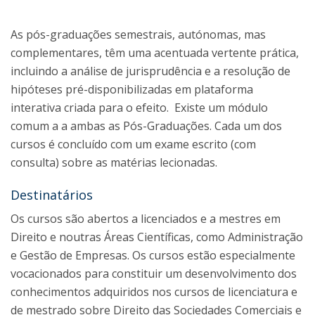
As pós-graduações semestrais, autónomas, mas
complementares, têm uma acentuada vertente prática,
incluindo a análise de jurisprudência e a resolução de
hipóteses pré-disponibilizadas em plataforma
interativa criada para o efeito. Existe um módulo
comum a a ambas as Pós-Graduações. Cada um dos
cursos é concluído com um exame escrito (com
consulta) sobre as matérias lecionadas.
Destinatários
Os cursos são abertos a licenciados e a mestres em
Direito e noutras Áreas Científicas, como Administração
e Gestão de Empresas. Os cursos estão especialmente
vocacionados para constituir um desenvolvimento dos
conhecimentos adquiridos nos cursos de licenciatura e
de mestrado sobre Direito das Sociedades Comerciais e