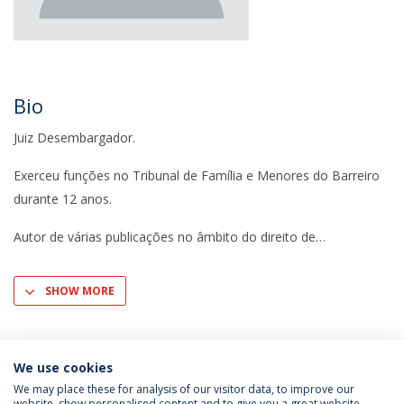
Bio
Juiz Desembargador.
Exerceu funções no Tribunal de Família e Menores do Barreiro
durante 12 anos.
Autor de várias publicações no âmbito do direito de
SHOW MORE
We use cookies
We may place these for analysis of our visitor data, to improve our
website, show personalised content and to give you a great website