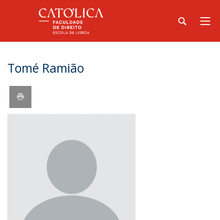
Tomé Ramião