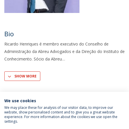
Bio
Ricardo Henriques é membro executivo do Conselho de
Administração da Abreu Advogados e da Direção do Instituto de
Conhecimento. Sócio da Abreu
SHOW MORE
We use cookies
We may place these for analysis of our visitor data, to improve our
website, show personalised content and to give you a great website
experience. For more information about the cookies we use open the
settings.
Privacy Policy
Terms & Conditions
Rights of Data Subjects