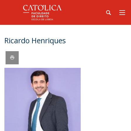
Ricardo Henriques