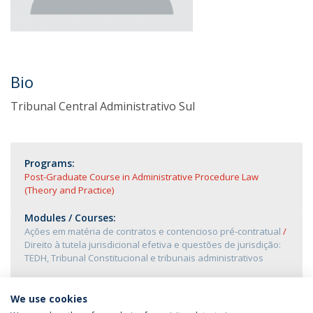
Bio
Tribunal Central Administrativo Sul
Programs:
Post-Graduate Course in Administrative Procedure Law
(Theory and Practice)
Modules / Courses:
Ações em matéria de contratos e contencioso pré-contratual
Direito à tutela jurisdicional efetiva e questões de jurisdição:
TEDH, Tribunal Constitucional e tribunais administrativos
We use cookies