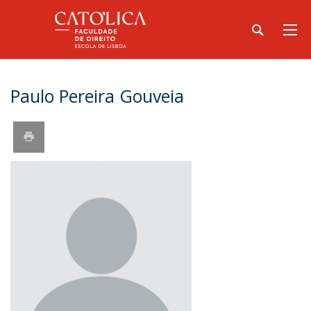
Paulo Pereira Gouveia