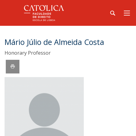
Mário Júlio de Almeida Costa
Honorary Professor