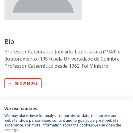
Bio
Professor Catedrático Jubilado. Licenciatura (1949) e
doutoramento (1957) pela Universidade de Coimbra.
Professor Catedrático desde 1962. Foi Ministro
SHOW MORE
We use cookies
We may place these for analysis of our visitor data, to improve our
website, show personalised content and to give you a great website
experience. For more information about the cookies we use open the
settings.