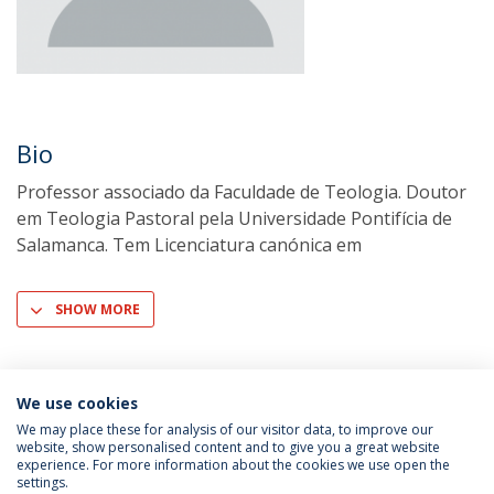
Bio
Professor associado da Faculdade de Teologia. Doutor
em Teologia Pastoral pela Universidade Pontifícia de
Salamanca. Tem Licenciatura canónica em
SHOW MORE
We use cookies
We may place these for analysis of our visitor data, to improve our
website, show personalised content and to give you a great website
experience. For more information about the cookies we use open the
settings.