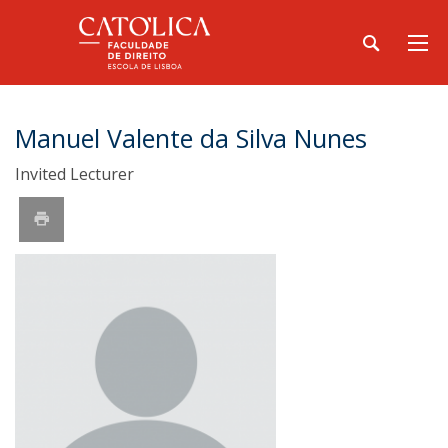
Manuel Valente da Silva Nunes
Invited Lecturer