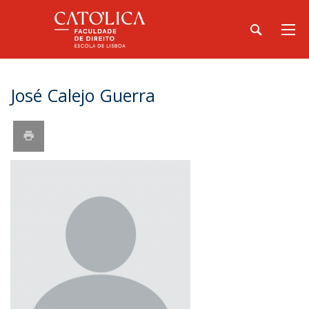
José Calejo Guerra