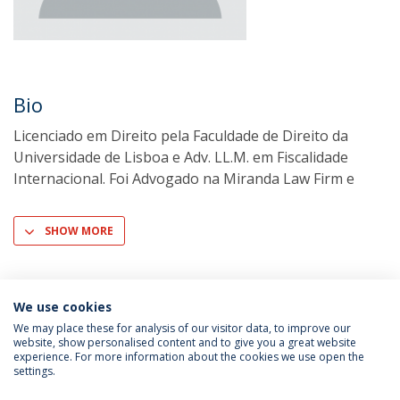
Bio
Licenciado em Direito pela Faculdade de Direito da
Universidade de Lisboa e Adv. LL.M. em Fiscalidade
Internacional. Foi Advogado na Miranda Law Firm e
SHOW MORE
We use cookies
We may place these for analysis of our visitor data, to improve our
website, show personalised content and to give you a great website
experience. For more information about the cookies we use open the
settings.
Privacy Policy
Terms & Conditions
Rights of Data Subjects