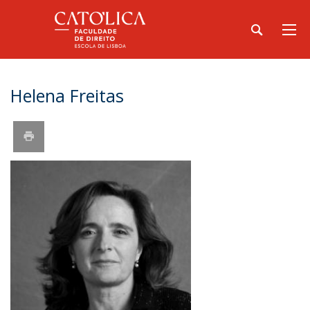
Helena Freitas