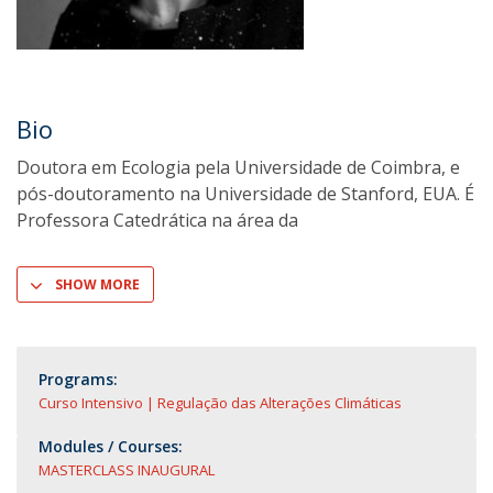
Bio
Doutora em Ecologia pela Universidade de Coimbra, e
pós-doutoramento na Universidade de Stanford, EUA. É
Professora Catedrática na área da
SHOW MORE
Programs:
Curso Intensivo | Regulação das Alterações Climáticas
Modules / Courses:
MASTERCLASS INAUGURAL