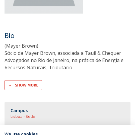
Bio
(Mayer Brown)
Sócio da Mayer Brown, associada a Tauil & Chequer
Advogados no Rio de Janeiro, na prática de Energia e
Recursos Naturais, Tributário
SHOW MORE
Campus
Lisboa - Sede
We use cookies