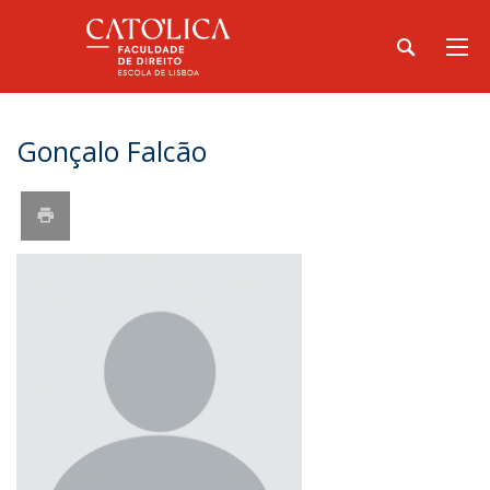
Gonçalo Falcão