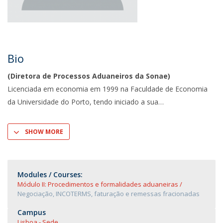
Bio
(Diretora de Processos Aduaneiros da Sonae)
Licenciada em economia em 1999 na Faculdade de Economia
da Universidade do Porto, tendo iniciado a sua
SHOW MORE
Modules / Courses:
Módulo II: Procedimentos e formalidades aduaneiras
Negociação, INCOTERMS, faturação e remessas fracionadas
Campus
Lisboa - Sede