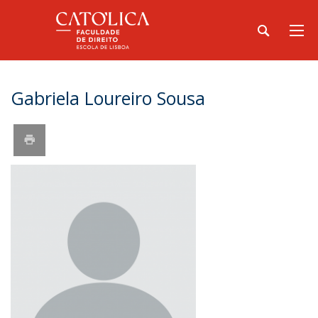
Gabriela Loureiro Sousa