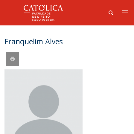
Franquelim Alves