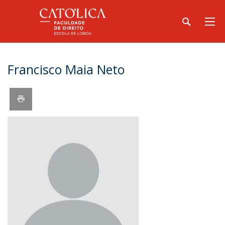
Francisco Maia Neto