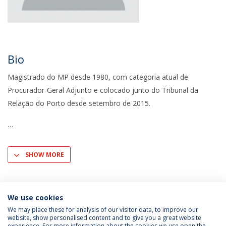
Bio
Magistrado do MP desde 1980, com categoria atual de
Procurador-Geral Adjunto e colocado junto do Tribunal da
Relação do Porto desde setembro de 2015.
SHOW MORE
We use cookies
We may place these for analysis of our visitor data, to improve our
website, show personalised content and to give you a great website
experience. For more information about the cookies we use open the