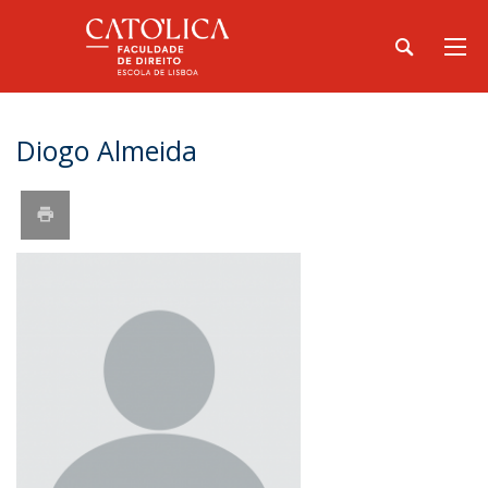
Diogo Almeida