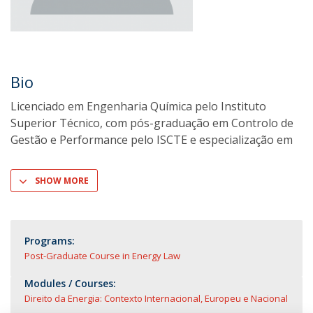
Bio
Licenciado em Engenharia Química pelo Instituto
Superior Técnico, com pós-graduação em Controlo de
Gestão e Performance pelo ISCTE e especialização em
SHOW MORE
Programs:
Post-Graduate Course in Energy Law
Modules / Courses:
Direito da Energia: Contexto Internacional, Europeu e Nacional