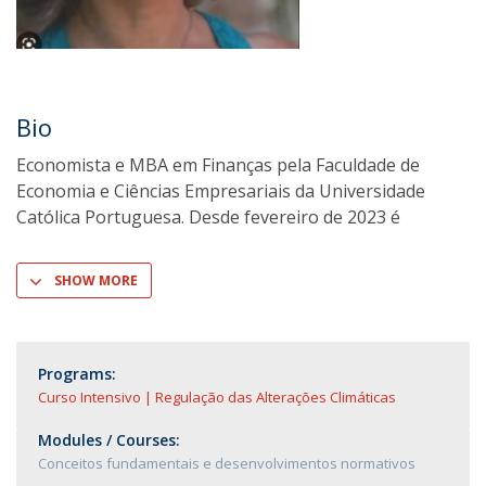
Bio
Economista e MBA em Finanças pela Faculdade de
Economia e Ciências Empresariais da Universidade
Católica Portuguesa. Desde fevereiro de 2023 é
SHOW MORE
Programs:
Curso Intensivo | Regulação das Alterações Climáticas
Modules / Courses:
Conceitos fundamentais e desenvolvimentos normativos