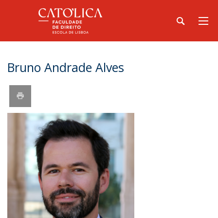
Bruno Andrade Alves