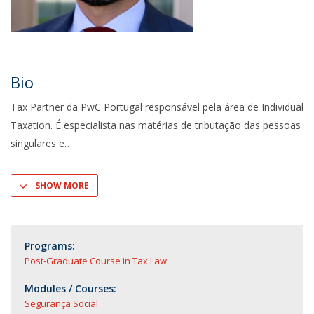
Bio
Tax Partner da PwC Portugal responsável pela área de Individual
Taxation. É especialista nas matérias de tributação das pessoas
singulares e
SHOW MORE
Programs:
Post-Graduate Course in Tax Law
Modules / Courses:
Segurança Social