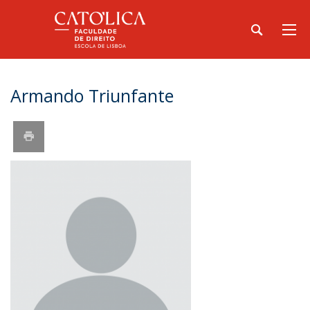
Armando Triunfante