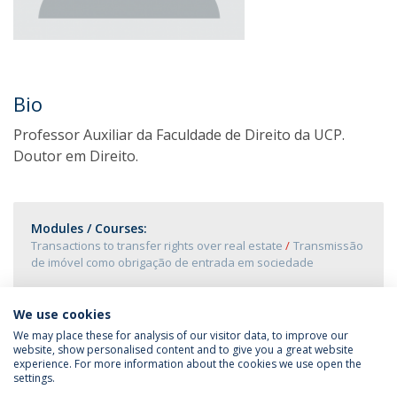
Bio
Professor Auxiliar da Faculdade de Direito da UCP.
Doutor em Direito.
Modules / Courses:
Transactions to transfer rights over real estate
Transmissão
de imóvel como obrigação de entrada em sociedade
We use cookies
We may place these for analysis of our visitor data, to improve our
website, show personalised content and to give you a great website
experience. For more information about the cookies we use open the
settings.
Privacy Policy
Terms & Conditions
Rights of Data Subjects